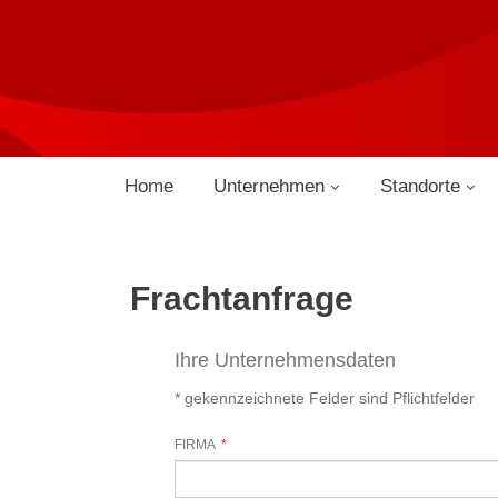
Home
Unternehmen
Standorte
Frachtanfrage
Ihre Unternehmensdaten
* gekennzeichnete Felder sind Pflichtfelder
FIRMA
*