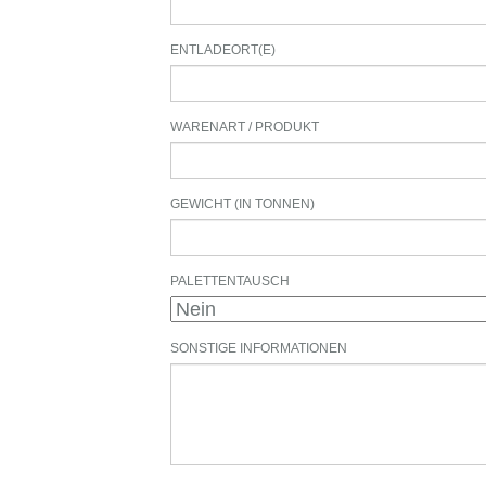
ENTLADEORT(E)
WARENART / PRODUKT
GEWICHT (IN TONNEN)
PALETTENTAUSCH
SONSTIGE INFORMATIONEN